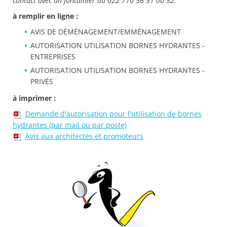
contact avec un fontainier au 022 770 56 51 ou 52.
à remplir en ligne :
AVIS DE DÉMÉNAGEMENT/EMMÉNAGEMENT
AUTORISATION UTILISATION BORNES HYDRANTES -
ENTREPRISES
AUTORISATION UTILISATION BORNES HYDRANTES -
PRIVÉS
à imprimer :
Demande d'autorisation pour l'utilisation de bornes
hydrantes (par mail ou par poste)
Avis aux architectes et promoteurs