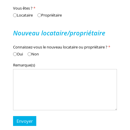
Vous êtes ?
*
Locataire
Propriétaire
Nouveau locataire/propriétaire
Connaissez-vous le nouveau locataire ou propriétaire ?
*
Oui
Non
Remarque(s)
Envoyer