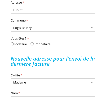
Adresse
*
Commune
*
Vous êtes ?
*
Locataire
Propriétaire
Nouvelle adresse pour l'envoi de la
dernière facture
Civilité
*
Nom
*