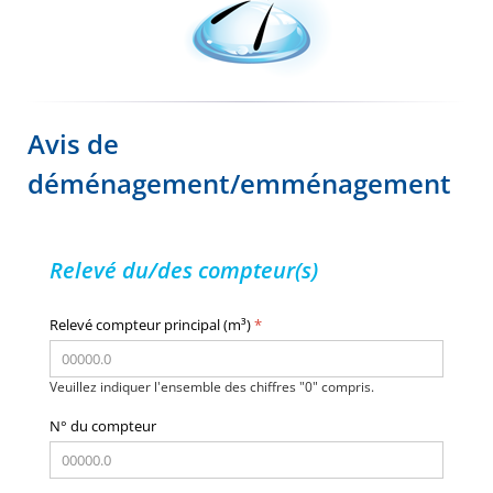
Avis de
déménagement/emménagement
Relevé du/des compteur(s)
Relevé compteur principal (m³)
*
Veuillez indiquer l'ensemble des chiffres "0" compris.
N° du compteur